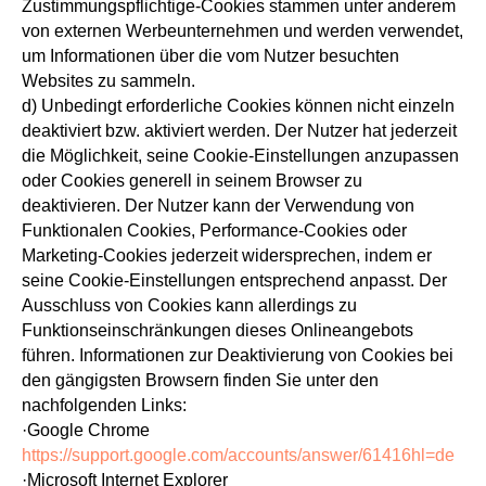
Zustimmungspflichtige-Cookies stammen unter anderem
von externen Werbeunternehmen und werden verwendet,
um Informationen über die vom Nutzer besuchten
Websites zu sammeln.
d) Unbedingt erforderliche Cookies können nicht einzeln
deaktiviert bzw. aktiviert werden. Der Nutzer hat jederzeit
die Möglichkeit, seine Cookie-Einstellungen anzupassen
oder Cookies generell in seinem Browser zu
deaktivieren. Der Nutzer kann der Verwendung von
Funktionalen Cookies, Performance-Cookies oder
Marketing-Cookies jederzeit widersprechen, indem er
seine Cookie-Einstellungen entsprechend anpasst. Der
Ausschluss von Cookies kann allerdings zu
Funktionseinschränkungen dieses Onlineangebots
führen. Informationen zur Deaktivierung von Cookies bei
den gängigsten Browsern finden Sie unter den
nachfolgenden Links:
·Google Chrome
https://support.google.com/accounts/answer/61416hl=de
·Microsoft Internet Explorer