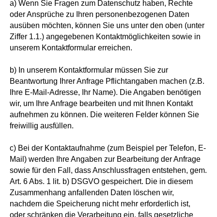
a) Wenn Sie Fragen zum Datenschutz haben, Rechte
oder Ansprüche zu Ihren personenbezogenen Daten
ausüben möchten, können Sie uns unter den oben (unter
Ziffer 1.1.) angegebenen Kontaktmöglichkeiten sowie in
unserem Kontaktformular erreichen.
b) In unserem Kontaktformular müssen Sie zur
Beantwortung Ihrer Anfrage Pflichtangaben machen (z.B.
Ihre E-Mail-Adresse, Ihr Name). Die Angaben benötigen
wir, um Ihre Anfrage bearbeiten und mit Ihnen Kontakt
aufnehmen zu können. Die weiteren Felder können Sie
freiwillig ausfüllen.
c) Bei der Kontaktaufnahme (zum Beispiel per Telefon, E-
Mail) werden Ihre Angaben zur Bearbeitung der Anfrage
sowie für den Fall, dass Anschlussfragen entstehen, gem.
Art. 6 Abs. 1 lit. b) DSGVO gespeichert. Die in diesem
Zusammenhang anfallenden Daten löschen wir,
nachdem die Speicherung nicht mehr erforderlich ist,
oder schränken die Verarbeitung ein, falls gesetzliche