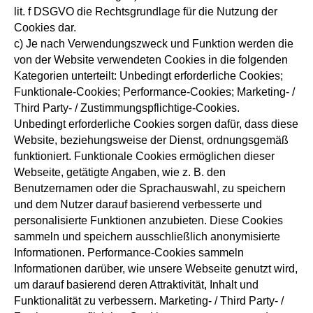
lit. f DSGVO die Rechtsgrundlage für die Nutzung der
Cookies dar.
c) Je nach Verwendungszweck und Funktion werden die
von der Website verwendeten Cookies in die folgenden
Kategorien unterteilt: Unbedingt erforderliche Cookies;
Funktionale-Cookies; Performance-Cookies; Marketing- /
Third Party- / Zustimmungspflichtige-Cookies.
Unbedingt erforderliche Cookies sorgen dafür, dass diese
Website, beziehungsweise der Dienst, ordnungsgemäß
funktioniert. Funktionale Cookies ermöglichen dieser
Webseite, getätigte Angaben, wie z. B. den
Benutzernamen oder die Sprachauswahl, zu speichern
und dem Nutzer darauf basierend verbesserte und
personalisierte Funktionen anzubieten. Diese Cookies
sammeln und speichern ausschließlich anonymisierte
Informationen. Performance-Cookies sammeln
Informationen darüber, wie unsere Webseite genutzt wird,
um darauf basierend deren Attraktivität, Inhalt und
Funktionalität zu verbessern. Marketing- / Third Party- /