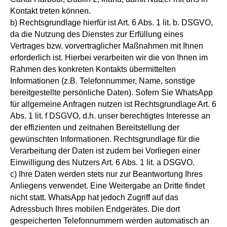
Kontakt treten können.
b) Rechtsgrundlage hierfür ist Art. 6 Abs. 1 lit. b. DSGVO,
da die Nutzung des Dienstes zur Erfüllung eines
Vertrages bzw. vorvertraglicher Maßnahmen mit Ihnen
erforderlich ist. Hierbei verarbeiten wir die von Ihnen im
Rahmen des konkreten Kontakts übermittelten
Informationen (z.B. Telefonnummer, Name, sonstige
bereitgestellte persönliche Daten). Sofern Sie WhatsApp
für allgemeine Anfragen nutzen ist Rechtsgrundlage Art. 6
Abs. 1 lit. f DSGVO, d.h. unser berechtigtes Interesse an
der effizienten und zeitnahen Bereitstellung der
gewünschten Informationen. Rechtsgrundlage für die
Verarbeitung der Daten ist zudem bei Vorliegen einer
Einwilligung des Nutzers Art. 6 Abs. 1 lit. a DSGVO.
c) Ihre Daten werden stets nur zur Beantwortung Ihres
Anliegens verwendet. Eine Weitergabe an Dritte findet
nicht statt. WhatsApp hat jedoch Zugriff auf das
Adressbuch Ihres mobilen Endgerätes. Die dort
gespeicherten Telefonnummern werden automatisch an