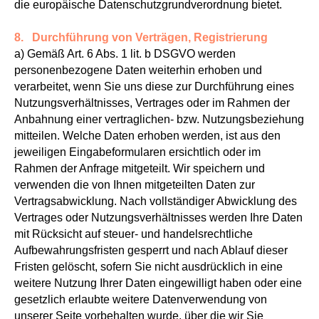
die europäische Datenschutzgrundverordnung bietet.
8. Durchführung von Verträgen, Registrierung
a) Gemäß Art. 6 Abs. 1 lit. b DSGVO werden
personenbezogene Daten weiterhin erhoben und
verarbeitet, wenn Sie uns diese zur Durchführung eines
Nutzungsverhältnisses, Vertrages oder im Rahmen der
Anbahnung einer vertraglichen- bzw. Nutzungsbeziehung
mitteilen. Welche Daten erhoben werden, ist aus den
jeweiligen Eingabeformularen ersichtlich oder im
Rahmen der Anfrage mitgeteilt. Wir speichern und
verwenden die von Ihnen mitgeteilten Daten zur
Vertragsabwicklung. Nach vollständiger Abwicklung des
Vertrages oder Nutzungsverhältnisses werden Ihre Daten
mit Rücksicht auf steuer- und handelsrechtliche
Aufbewahrungsfristen gesperrt und nach Ablauf dieser
Fristen gelöscht, sofern Sie nicht ausdrücklich in eine
weitere Nutzung Ihrer Daten eingewilligt haben oder eine
gesetzlich erlaubte weitere Datenverwendung von
unserer Seite vorbehalten wurde, über die wir Sie