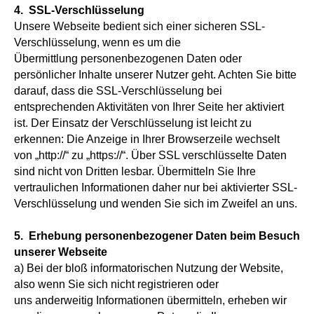
4. SSL-Verschlüsselung
Unsere Webseite bedient sich einer sicheren SSL-
Verschlüsselung, wenn es um die
Übermittlung personenbezogenen Daten oder
persönlicher Inhalte unserer Nutzer geht. Achten Sie bitte
darauf, dass die SSL-Verschlüsselung bei
entsprechenden Aktivitäten von Ihrer Seite her aktiviert
ist. Der Einsatz der Verschlüsselung ist leicht zu
erkennen: Die Anzeige in Ihrer Browserzeile wechselt
von „http://“ zu „https://“. Über SSL verschlüsselte Daten
sind nicht von Dritten lesbar. Übermitteln Sie Ihre
vertraulichen Informationen daher nur bei aktivierter SSL-
Verschlüsselung und wenden Sie sich im Zweifel an uns.
5. Erhebung personenbezogener Daten beim Besuch
unserer Webseite
a) Bei der bloß informatorischen Nutzung der Website,
also wenn Sie sich nicht registrieren oder
uns anderweitig Informationen übermitteln, erheben wir