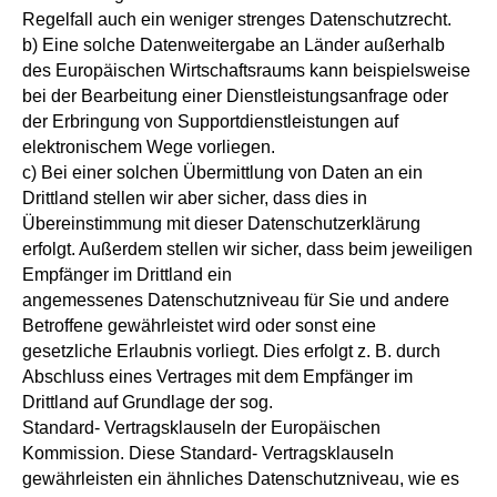
Regelfall auch ein weniger strenges Datenschutzrecht.
b) Eine solche Datenweitergabe an Länder außerhalb
des Europäischen Wirtschaftsraums kann beispielsweise
bei der Bearbeitung einer Dienstleistungsanfrage oder
der Erbringung von Supportdienstleistungen auf
elektronischem Wege vorliegen.
c) Bei einer solchen Übermittlung von Daten an ein
Drittland stellen wir aber sicher, dass dies in
Übereinstimmung mit dieser Datenschutzerklärung
erfolgt. Außerdem stellen wir sicher, dass beim jeweiligen
Empfänger im Drittland ein
angemessenes Datenschutzniveau für Sie und andere
Betroffene gewährleistet wird oder sonst eine
gesetzliche Erlaubnis vorliegt. Dies erfolgt z. B. durch
Abschluss eines Vertrages mit dem Empfänger im
Drittland auf Grundlage der sog.
Standard- Vertragsklauseln der Europäischen
Kommission. Diese Standard- Vertragsklauseln
gewährleisten ein ähnliches Datenschutzniveau, wie es