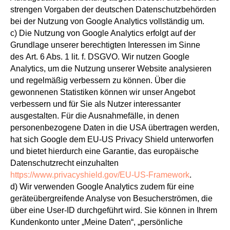
strengen Vorgaben der deutschen Datenschutzbehörden
bei der Nutzung von Google Analytics vollständig um.
c) Die Nutzung von Google Analytics erfolgt auf der
Grundlage unserer berechtigten Interessen im Sinne
des Art. 6 Abs. 1 lit. f. DSGVO. Wir nutzen Google
Analytics, um die Nutzung unserer Website analysieren
und regelmäßig verbessern zu können. Über die
gewonnenen Statistiken können wir unser Angebot
verbessern und für Sie als Nutzer interessanter
ausgestalten. Für die Ausnahmefälle, in denen
personenbezogene Daten in die USA übertragen werden,
hat sich Google dem EU-US Privacy Shield unterworfen
und bietet hierdurch eine Garantie, das europäische
Datenschutzrecht einzuhalten
https://www.privacyshield.gov/EU-US-Framework
.
d) Wir verwenden Google Analytics zudem für eine
geräteübergreifende Analyse von Besucherströmen, die
über eine User-ID durchgeführt wird. Sie können in Ihrem
Kundenkonto unter „Meine Daten“, „persönliche