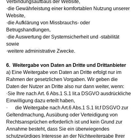
Verbindungsaufbaus der Website,
·die Gewährleistung einer komfortablen Nutzung unserer
Website,
·die Aufklärung von Missbrauchs- oder
Betrugshandlungen,
·die Auswertung der Systemsicherheit und -stabilität
sowie
·weitere administrative Zwecke.
6. Weitergabe von Daten an Dritte und Drittanbieter
a) Eine Weitergabe von Daten an Dritte erfolgt nur im
Rahmen der gesetzlichen Vorgaben. Wir geben die
Daten der Nutzer an Dritte also nur dann weiter, wenn:
·Sie Ihre nach Art. 6 Abs.1 S.1 lit.a DSGVO ausdrückliche
Einwilligung dazu erteilt haben,
· die Weitergabe nach Art.6 Abs.1 S.1 lit.f DSGVO zur
Geltendmachung, Ausübung oder Verteidigung von
Rechtsansprüchen erforderlich ist und kein Grund zur
Annahme besteht, dass Sie ein überwiegendes
schutzwürdiges Interesse an der Nichtweitergabe Ihrer