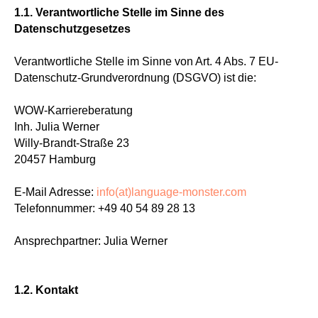
1.1. Verantwortliche Stelle im Sinne des
Datenschutzgesetzes
Verantwortliche Stelle im Sinne von Art. 4 Abs. 7 EU-
Datenschutz-Grundverordnung (DSGVO) ist die:
WOW-Karriereberatung
Inh. Julia Werner
Willy-Brandt-Straße 23
20457 Hamburg
E-Mail Adresse:
info(at)language-monster.com
Telefonnummer: +49 40 54 89 28 13
Ansprechpartner: Julia Werner
1.2. Kontakt