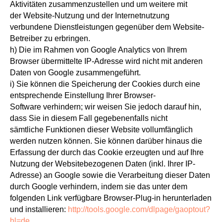
Aktivitäten zusammenzustellen und um weitere mit
der Website-Nutzung und der Internetnutzung
verbundene Dienstleistungen gegenüber dem Website-
Betreiber zu erbringen.
h) Die im Rahmen von Google Analytics von Ihrem
Browser übermittelte IP-Adresse wird nicht mit anderen
Daten von Google zusammengeführt.
i) Sie können die Speicherung der Cookies durch eine
entsprechende Einstellung Ihrer Browser-
Software verhindern; wir weisen Sie jedoch darauf hin,
dass Sie in diesem Fall gegebenenfalls nicht
sämtliche Funktionen dieser Website vollumfänglich
werden nutzen können. Sie können darüber hinaus die
Erfassung der durch das Cookie erzeugten und auf Ihre
Nutzung der Websitebezogenen Daten (inkl. Ihrer IP-
Adresse) an Google sowie die Verarbeitung dieser Daten
durch Google verhindern, indem sie das unter dem
folgenden Link verfügbare Browser-Plug-in herunterladen
und installieren:
http://tools.google.com/dlpage/gaoptout?
hl=de
.