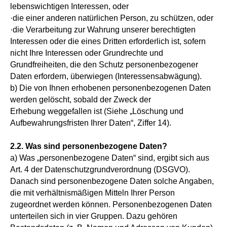
lebenswichtigen Interessen, oder
·die einer anderen natürlichen Person, zu schützen, oder
·die Verarbeitung zur Wahrung unserer berechtigten
Interessen oder die eines Dritten erforderlich ist, sofern
nicht Ihre Interessen oder Grundrechte und
Grundfreiheiten, die den Schutz personenbezogener
Daten erfordern, überwiegen (Interessensabwägung).
b) Die von Ihnen erhobenen personenbezogenen Daten
werden gelöscht, sobald der Zweck der
Erhebung weggefallen ist (Siehe „Löschung und
Aufbewahrungsfristen Ihrer Daten“, Ziffer 14).
2.2. Was sind personenbezogene Daten?
a) Was „personenbezogene Daten“ sind, ergibt sich aus
Art. 4 der Datenschutzgrundverordnung (DSGVO).
Danach sind personenbezogene Daten solche Angaben,
die mit verhältnismäßigen Mitteln Ihrer Person
zugeordnet werden können. Personenbezogenen Daten
unterteilen sich in vier Gruppen. Dazu gehören