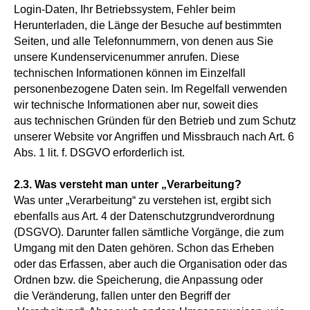
Login-Daten, Ihr Betriebssystem, Fehler beim
Herunterladen, die Länge der Besuche auf bestimmten
Seiten, und alle Telefonnummern, von denen aus Sie
unsere Kundenservicenummer anrufen. Diese
technischen Informationen können im Einzelfall
personenbezogene Daten sein. Im Regelfall verwenden
wir technische Informationen aber nur, soweit dies
aus technischen Gründen für den Betrieb und zum Schutz
unserer Website vor Angriffen und Missbrauch nach Art. 6
Abs. 1 lit. f. DSGVO erforderlich ist.
2.3. Was versteht man unter „Verarbeitung?
Was unter „Verarbeitung“ zu verstehen ist, ergibt sich
ebenfalls aus Art. 4 der Datenschutzgrundverordnung
(DSGVO). Darunter fallen sämtliche Vorgänge, die zum
Umgang mit den Daten gehören. Schon das Erheben
oder das Erfassen, aber auch die Organisation oder das
Ordnen bzw. die Speicherung, die Anpassung oder
die Veränderung, fallen unter den Begriff der