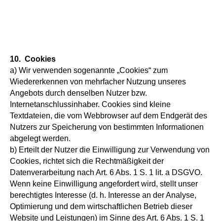
10. Cookies
a) Wir verwenden sogenannte „Cookies“ zum
Wiedererkennen von mehrfacher Nutzung unseres
Angebots durch denselben Nutzer bzw.
Internetanschlussinhaber. Cookies sind kleine
Textdateien, die vom Webbrowser auf dem Endgerät des
Nutzers zur Speicherung von bestimmten Informationen
abgelegt werden.
b) Erteilt der Nutzer die Einwilligung zur Verwendung von
Cookies, richtet sich die Rechtmäßigkeit der
Datenverarbeitung nach Art. 6 Abs. 1 S. 1 lit. a DSGVO.
Wenn keine Einwilligung angefordert wird, stellt unser
berechtigtes Interesse (d. h. Interesse an der Analyse,
Optimierung und dem wirtschaftlichen Betrieb dieser
Website und Leistungen) im Sinne des Art. 6 Abs. 1 S. 1