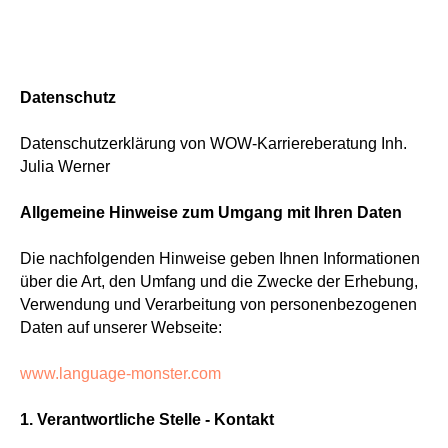
Datenschutz
Datenschutzerklärung von WOW-Karriereberatung Inh.
Julia Werner
Allgemeine Hinweise zum Umgang mit Ihren Daten
Die nachfolgenden Hinweise geben Ihnen Informationen
über die Art, den Umfang und die Zwecke der Erhebung,
Verwendung und Verarbeitung von personenbezogenen
Daten auf unserer Webseite:
www.language-monster.com
1. Verantwortliche Stelle - Kontakt