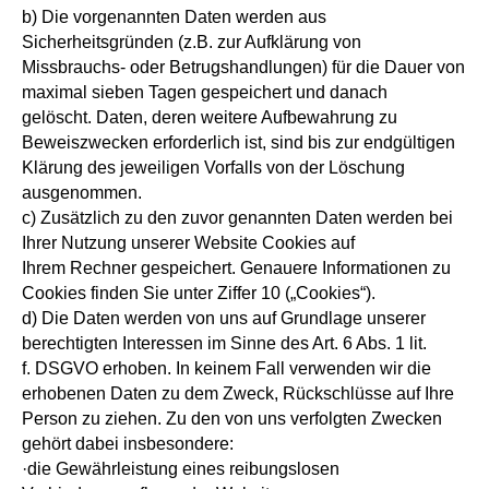
b) Die vorgenannten Daten werden aus
Sicherheitsgründen (z.B. zur Aufklärung von
Missbrauchs- oder Betrugshandlungen) für die Dauer von
maximal sieben Tagen gespeichert und danach
gelöscht. Daten, deren weitere Aufbewahrung zu
Beweiszwecken erforderlich ist, sind bis zur endgültigen
Klärung des jeweiligen Vorfalls von der Löschung
ausgenommen.
c) Zusätzlich zu den zuvor genannten Daten werden bei
Ihrer Nutzung unserer Website Cookies auf
Ihrem Rechner gespeichert. Genauere Informationen zu
Cookies finden Sie unter Ziffer 10 („Cookies“).
d) Die Daten werden von uns auf Grundlage unserer
berechtigten Interessen im Sinne des Art. 6 Abs. 1 lit.
f. DSGVO erhoben. In keinem Fall verwenden wir die
erhobenen Daten zu dem Zweck, Rückschlüsse auf Ihre
Person zu ziehen. Zu den von uns verfolgten Zwecken
gehört dabei insbesondere:
·die Gewährleistung eines reibungslosen