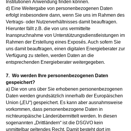
Institutionen Anwendung finden können.
d) Eine Weitergabe von personenbezogenen Daten
erfolgt insbesondere dann, wenn Sie uns im Rahmen des
Vertrags- oder Nutzerverhältnisses damit beauftragen.
Hierunter fällt z.B. die von uns vermittelte
Inanspruchnahme von Unterstützungsdienstleistungen im
Rahmen der Erstellung eines Exposés. Auch sofern Sie
uns damit beauftragen, einen digitalen Energieberater zur
Verfügung zu stellen, werden Daten an die
entsprechenden Energieberater weitergegeben.
7. Wo werden Ihre personenbezogenen Daten
gespeichert?
a) Die von uns über Sie erhobenen personenbezogenen
Daten werden grundsätzlich innerhalb der Europäischen
Union („EU“) gespeichert. Es kann aber ausnahmsweise
vorkommen, dass personenbezogene Daten in
nichteuropäische Länderübermittelt werden. In diesen
sogenannten „Drittländern“ ist die DSGVO kein
unmittelbar geltendes Recht. Damit besteht dort im