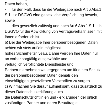
Daten haben,
· für den Fall, dass für die Weitergabe nach Art.6 Abs.1
S.1 lit.c DSGVO eine gesetzliche Verpflichtung besteht,
sowie
· dies gesetzlich zulässig und nach Art.6 Abs.1 S.1 lit.b
DSGVO für die Abwicklung von Vertragsverhältnissen mit
Ihnen erforderlich ist.
b) Bei der Weitergabe Ihrer personenbezogenen Daten
achten wir stets auf ein möglichst
hohes Sicherheitsniveau. Daher werden Ihre Daten nur
an vorher sorgfältig ausgewählte und
vertraglich verpflichtete Dienstleister und
Partnerunternehmen weitergegeben um für einen Schutz
der personenbezogenen Daten gemäß den
einschlägigen gesetzlichen Vorschriften zu sorgen.
c) Wir machen Sie darauf aufmerksam, dass zusätzlich zu
dieser Datenschutzerklärung auch
die Datenschutzrichtlinien und - erklärungen der örtlich
zuständigen Partner und deren Beauftragte