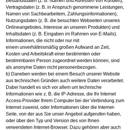
Bestandsdaten (z. B. Namen und Adressen von Kunden),
Vertragsdaten (z. B. in Anspruch genommene Leistungen,
Namen von Sachbearbeitern, Zahlungsinformationen),
Nutzungsdaten (z. B. die besuchten Webseiten unseres
Onlineangebotes, Interesse an unseren Produkten) und
Inhaltsdaten (z. B. Eingaben im Rahmen von E-Mails).
Informationen, die nicht oder nur mit
einem unverhältnismäßig großen Aufwand an Zeit,
Kosten und Arbeitskraft einer bestimmten oder
bestimmbaren Person zugeordnet werden können, sind
als anonyme Daten nicht personenbezogen.
b) Daneben werden bei einem Besuch unserer Website
aus technischen Gründen auch weitere Daten verarbeitet.
Dabei handelt es sich vor allem um technische
Informationen wie z. B. die IP-Adresse, die Ihr Internet
Access-Provider Ihrem Computer bei der Verbindung zum
Internet zuweist, oder Informationen über die Internet-
Seite, von der aus Sie unser Angebot aufgerufen haben,
oder über den Typ und Version des von Ihnen
verwendeten Internet-Browser. Dazu gehören aber auch