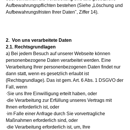
Aufbewahrungspflichten bestehen (Siehe „Löschung und
Aufbewahrungsfristen Ihrer Daten", Ziffer 14).
2. Von uns verarbeitete Daten
2.1. Rechtsgrundlagen
a) Bei jedem Besuch auf unserer Webseite können
personenbezogene Daten verarbeitet werden. Eine
Verarbeitung Ihrer personenbezogenen Daten findet nur
dann statt, wenn es gesetzlich erlaubt ist
(Rechtsgrundlage). Das ist gem. Art. 6 Abs. 1 DSGVO der
Fall, wenn
·Sie uns Ihre Einwilligung erteilt haben, oder
·die Verarbeitung zur Erfüllung unseres Vertrags mit
Ihnen erforderlich ist, oder
·im Falle einer Anfrage durch Sie vorvertragliche
Maßnahmen erforderlich sind, oder
·die Verarbeitung erforderlich ist, um, Ihre