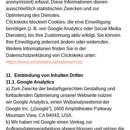
anonymisiert) erfasst. Diese Informationen dienen
ausschließlich statistischen Zwecken und zur
Optimierung des Dienstes.
Clickskeks blockiert Cookies, die eine Einwilligung
benötigen (z. B. von Google Analytics oder Social Media
Diensten), bis Ihre Zustimmung aktiv erfolgt. Sie können
Ihre Einwilligung jederzeit ändern oder widerrufen.
Weitere Informationen finden Sie in der
Datenschutzerklärung von Clickskeks unter:
https://www.clickskeks.at/datenschutz
11. Einbindung von Inhalten Dritter
11.1. Google Analytics
a) Zum Zwecke der bedarfsgerechten Gestaltung und
fortlaufenden Optimierung unserer Webseite nutzen
wir Google Analytics, einen Webanalysedienst der
Google Inc. („Google“), 1600 Amphitheatre Parkway
Mountain View, CA 94043, USA.
b) Wir haben mit Google einen Vertrag zur
Auftragsdatenverarbeitung abgeschlossen und setzen die