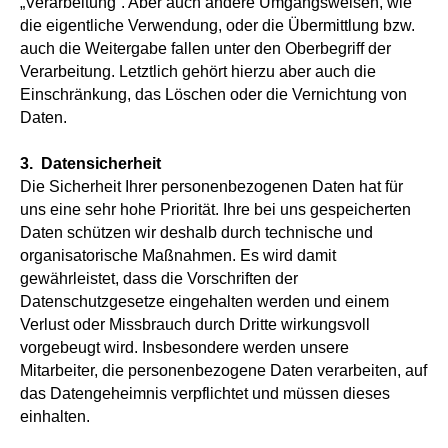
„Verarbeitung“. Aber auch andere Umgangsweisen, wie
die eigentliche Verwendung, oder die Übermittlung bzw.
auch die Weitergabe fallen unter den Oberbegriff der
Verarbeitung. Letztlich gehört hierzu aber auch die
Einschränkung, das Löschen oder die Vernichtung von
Daten.
3. Datensicherheit
Die Sicherheit Ihrer personenbezogenen Daten hat für
uns eine sehr hohe Priorität. Ihre bei uns gespeicherten
Daten schützen wir deshalb durch technische und
organisatorische Maßnahmen. Es wird damit
gewährleistet, dass die Vorschriften der
Datenschutzgesetze eingehalten werden und einem
Verlust oder Missbrauch durch Dritte wirkungsvoll
vorgebeugt wird. Insbesondere werden unsere
Mitarbeiter, die personenbezogene Daten verarbeiten, auf
das Datengeheimnis verpflichtet und müssen dieses
einhalten.