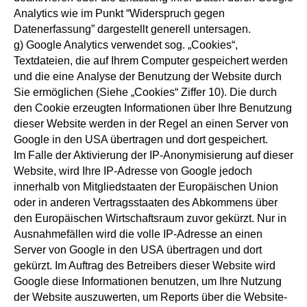
Analytics wie im Punkt “Widerspruch gegen
Datenerfassung” dargestellt generell untersagen.
g) Google Analytics verwendet sog. „Cookies“,
Textdateien, die auf Ihrem Computer gespeichert werden
und die eine Analyse der Benutzung der Website durch
Sie ermöglichen (Siehe „Cookies“ Ziffer 10). Die durch
den Cookie erzeugten Informationen über Ihre Benutzung
dieser Website werden in der Regel an einen Server von
Google in den USA übertragen und dort gespeichert.
Im Falle der Aktivierung der IP-Anonymisierung auf dieser
Website, wird Ihre IP-Adresse von Google jedoch
innerhalb von Mitgliedstaaten der Europäischen Union
oder in anderen Vertragsstaaten des Abkommens über
den Europäischen Wirtschaftsraum zuvor gekürzt. Nur in
Ausnahmefällen wird die volle IP-Adresse an einen
Server von Google in den USA übertragen und dort
gekürzt. Im Auftrag des Betreibers dieser Website wird
Google diese Informationen benutzen, um Ihre Nutzung
der Website auszuwerten, um Reports über die Website-